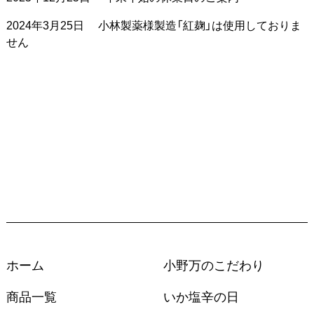
2024年3月25日
小林製薬様製造「紅麹」は使用しておりま
せん
ホーム
小野万のこだわり
商品一覧
いか塩辛の日