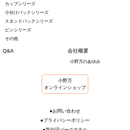
カップシリーズ
小分けパックシリーズ
スタンドパックシリーズ
ビンシリーズ
その他
Q&A
会社概要
小野万のあゆみ
小野万
オンラインショップ
お問い合わせ
プライバシーポリシー
気仙沼パークホテル