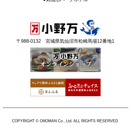
〒988-0132 宮城県気仙沼市松崎馬場12番地1
COPYRIGHT © ONOMAN Co., Ltd. ALL RIGHTS RESERVED.