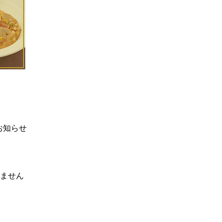
お知らせ
りません