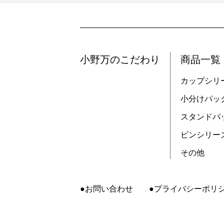
小野万のこだわり
商品一覧
カップシリ
小分けパッ
スタンドパ
ビンシリー
その他
お問い合わせ
プライバシーポリ