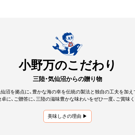
小野万のこだわり
三陸・気仙沼からの贈り物
気仙沼を拠点に、豊かな海の幸を伝統の製法と独自の工夫を加え
食卓に、ご贈答に、三陸の滋味豊かな味わいをぜひ一度、ご賞味く
美味しさの理由 ▶