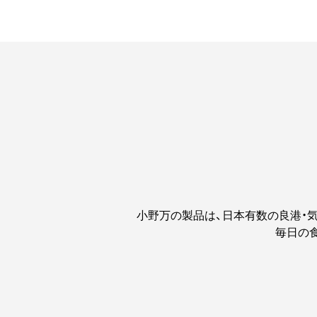
小野万の製品は、日本有数の良港・
毎日の