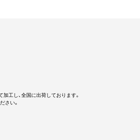
て加工し、全国に出荷しております。
ださい。