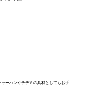
チャーハンやチヂミの具材としてもお手