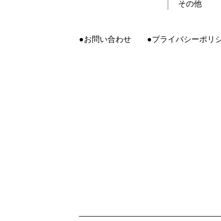
その他
お問い合わせ
プライバシーポリ