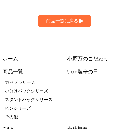
商品一覧に戻る
ホーム
小野万のこだわり
商品一覧
いか塩辛の日
カップシリーズ
小分けパックシリーズ
スタンドパックシリーズ
ビンシリーズ
その他