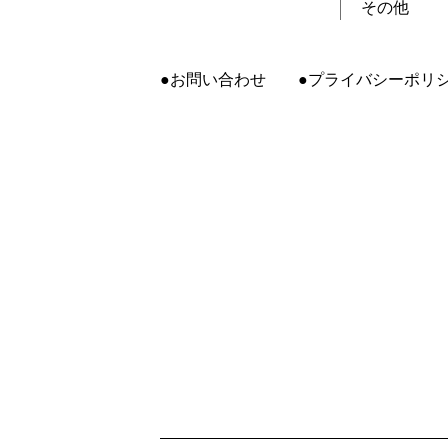
その他
お問い合わせ
プライバシーポリ