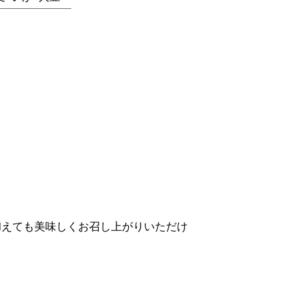
和えても美味しくお召し上がりいただけ