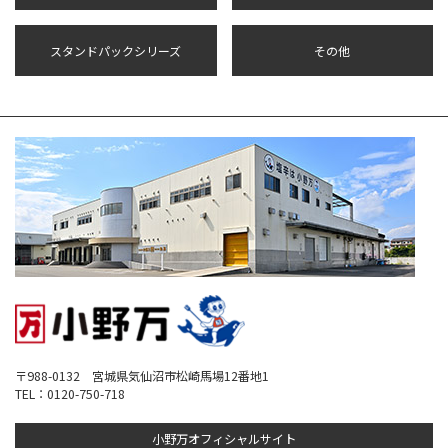
スタンドパックシリーズ
その他
〒988-0132 宮城県気仙沼市松崎馬場12番地1
TEL：0120-750-718
小野万オフィシャルサイト