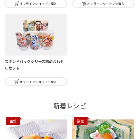
オンラインショップで購入
オンラインショップで購入
スタンドパックシリーズ詰め合わせ
Ｃセット
オンラインショップで購入
新着レシピ
主菜
副菜