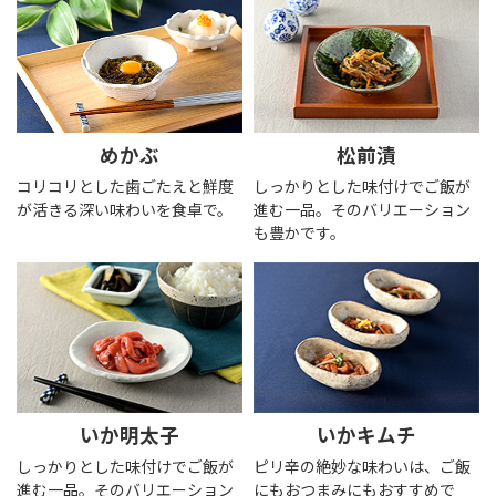
めかぶ
松前漬
コリコリとした歯ごたえと鮮度
しっかりとした味付けでご飯が
が活きる深い味わいを食卓で。
進む一品。そのバリエーション
も豊かです。
いか明太子
いかキムチ
しっかりとした味付けでご飯が
ピリ辛の絶妙な味わいは、ご飯
進む一品。そのバリエーション
にもおつまみにもおすすめで