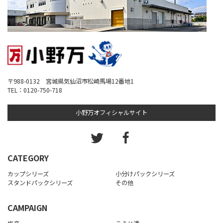
〒988-0132 宮城県気仙沼市松崎馬場12番地1
TEL：0120-750-718
小野万オフィシャルサイト
CATEGORY
カップシリーズ
小分けパックシリーズ
スタンドパックシリーズ
その他
CAMPAIGN